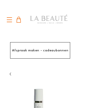
Afspraak maken - cadeaubonnen