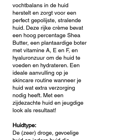
vochtbalans in de huid
herstelt en zorgt voor een
perfect gepolijste, stralende
huid. Deze rijke crème bevat
een hoog percentage Shea
Butter, een plantaardige boter
met vitamine A, E en F, en
hyaluronzuur om de huid te
voeden en hydrateren. Een
ideale aanvulling op je
skincare routine wanneer je
huid wat extra verzorging
nodig heeft. Met een
zijdezachte huid en jeugdige
look als resultaat!
Huidtype:
De (zeer) droge, gevoelige