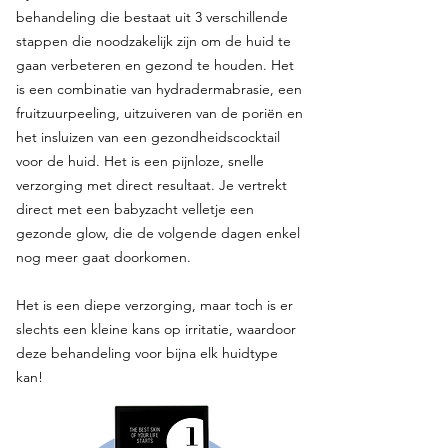
behandeling die bestaat uit 3 verschillende
stappen die noodzakelijk zijn om de huid te
gaan verbeteren en gezond te houden. Het
is een combinatie van hydradermabrasie, een
fruitzuurpeeling, uitzuiveren van de poriën en
het insluizen van een gezondheidscocktail
voor de huid. Het is een pijnloze, snelle
verzorging met direct resultaat. Je vertrekt
direct met een babyzacht velletje een
gezonde glow, die de volgende dagen enkel
nog meer gaat doorkomen.
Het is een diepe verzorging, maar toch is er
slechts een kleine kans op irritatie, waardoor
deze behandeling voor bijna elk huidtype
kan!