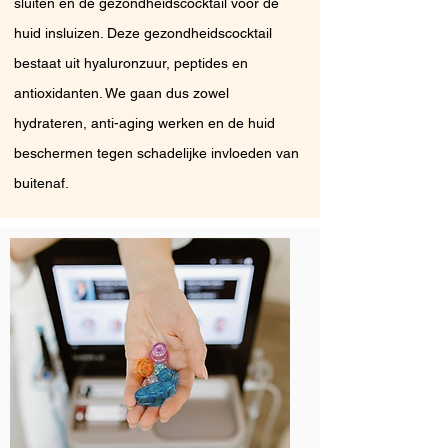
sluiten en de gezondheidscocktail voor de
huid insluizen. Deze gezondheidscocktail
bestaat uit hyaluronzuur, peptides en
antioxidanten. We gaan dus zowel
hydrateren, anti-aging werken en de huid
beschermen tegen schadelijke invloeden van
buitenaf.