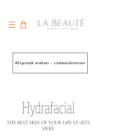
Afspraak maken - cadeaubonnen
Hydrafacial
THE BEST SKIN OF YOUR LIFE STARTS
HERE