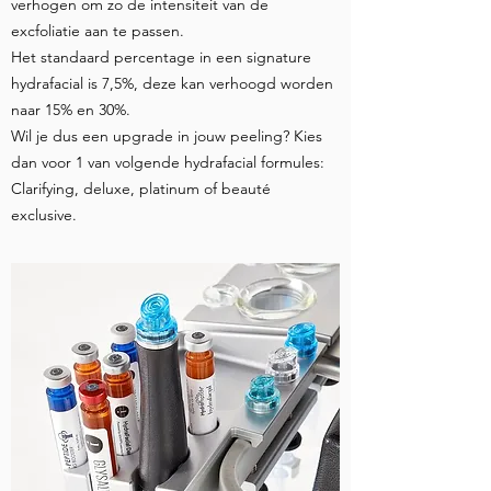
verhogen om zo de intensiteit van de
excfoliatie aan te passen.
Het standaard percentage in een signature
hydrafacial is 7,5%, deze kan verhoogd worden
naar 15% en 30%.
Wil je dus een upgrade in jouw peeling? Kies
dan voor 1 van volgende hydrafacial formules:
Clarifying, deluxe, platinum of beauté
exclusive.