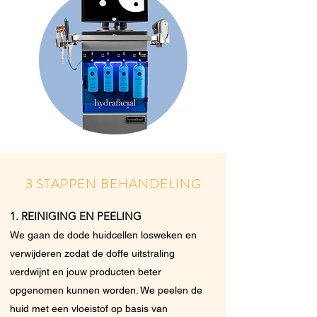
3 STAPPEN BEHANDELING
1. REINIGING EN PEELING
We gaan de dode huidcellen losweken en
verwijderen zodat de doffe uitstraling
verdwijnt en jouw producten beter
opgenomen kunnen worden. We peelen de
huid met een vloeistof op basis van