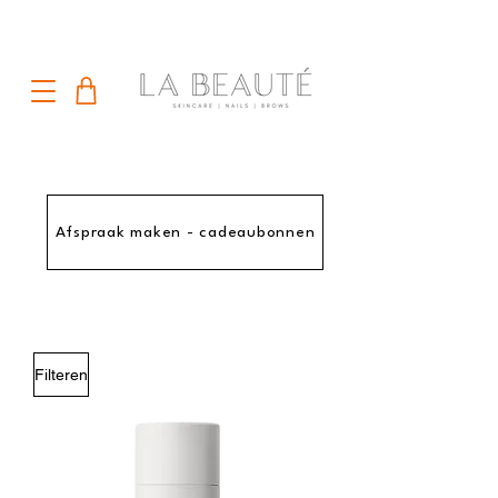
Afspraak maken - cadeaubonnen
Filteren