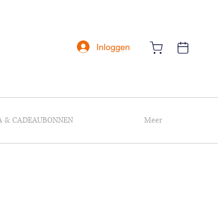
Inloggen
A & CADEAUBONNEN
Meer