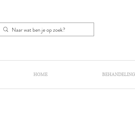
HOME
BEHANDELIN