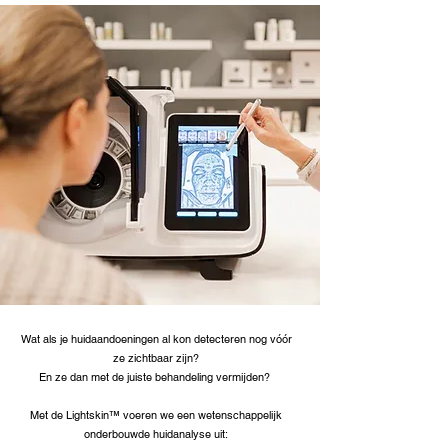
Wat als je huidaandoeningen al kon detecteren nog vóór
ze zichtbaar zijn?
En ze dan met de juiste behandeling vermijden?
Met de Lightskin™ voeren we een wetenschappelijk
onderbouwde huidanalyse uit: