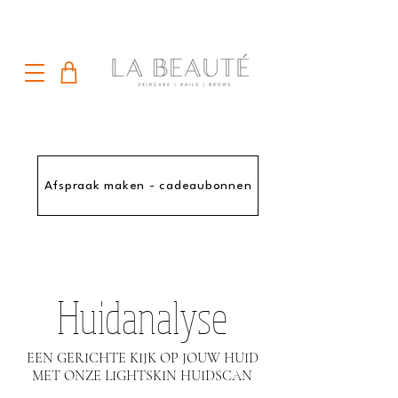
Afspraak maken - cadeaubonnen
Huidanalyse
EEN GERICHTE KIJK OP JOUW HUID
MET ONZE LIGHTSKIN HUIDSCAN