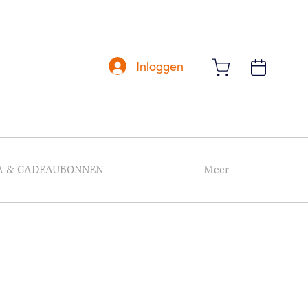
Inloggen
A & CADEAUBONNEN
Meer