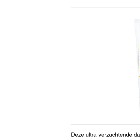
Deze ultra-verzachtende 