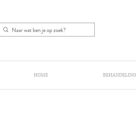
HOME
BEHANDELIN