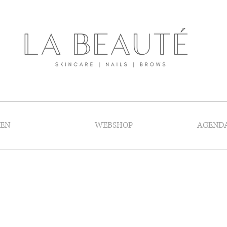
GEN
WEBSHOP
AGEND