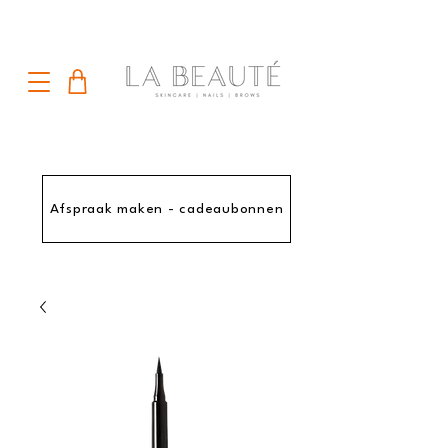
Afspraak maken - cadeaubonnen