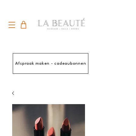
Afspraak maken - cadeaubonnen