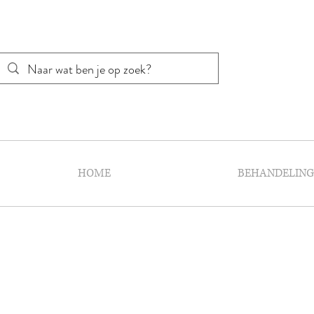
HOME
BEHANDELIN