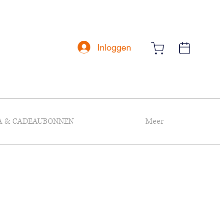
Inloggen
A & CADEAUBONNEN
Meer