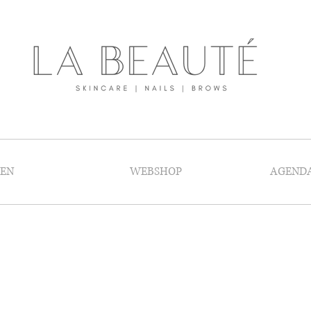
GEN
WEBSHOP
AGEND