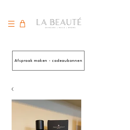
Afspraak maken - cadeaubonnen