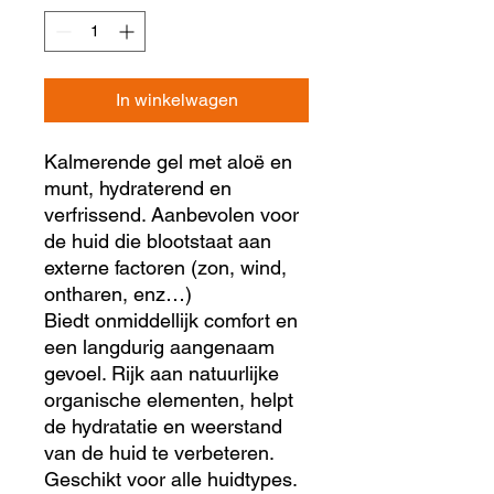
In winkelwagen
Kalmerende gel met aloë en
munt, hydraterend en
verfrissend. Aanbevolen voor
de huid die blootstaat aan
externe factoren (zon, wind,
ontharen, enz…)
Biedt onmiddellijk comfort en
een langdurig aangenaam
gevoel. Rijk aan natuurlijke
organische elementen, helpt
de hydratatie en weerstand
van de huid te verbeteren.
Geschikt voor alle huidtypes.