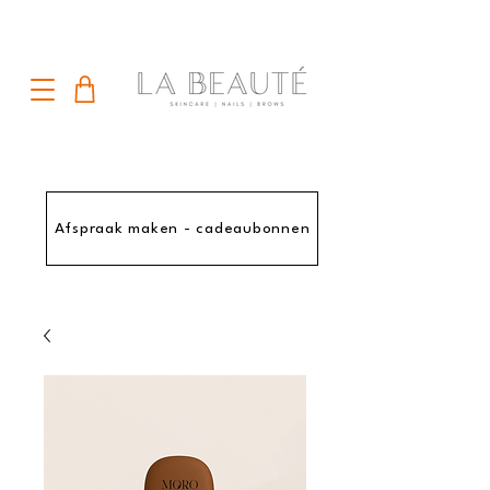
Afspraak maken - cadeaubonnen