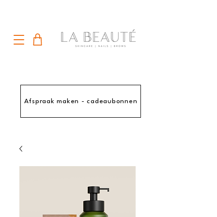
Afspraak maken - cadeaubonnen