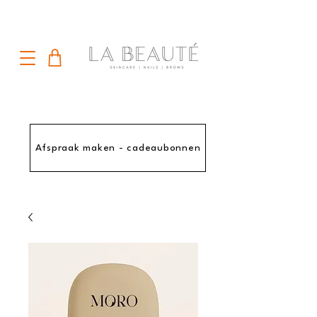
Afspraak maken - cadeaubonnen