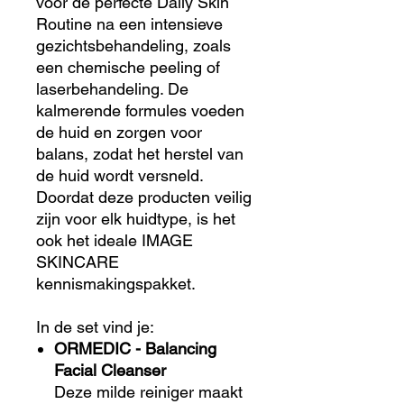
voor de perfecte Daily Skin
Routine na een intensieve
gezichtsbehandeling, zoals
een chemische peeling of
laserbehandeling. De
kalmerende formules voeden
de huid en zorgen voor
balans, zodat het herstel van
de huid wordt versneld.
Doordat deze producten veilig
zijn voor elk huidtype, is het
ook het ideale IMAGE
SKINCARE
kennismakingspakket.
In de set vind je:
ORMEDIC - Balancing
Facial Cleanser
Deze milde reiniger maakt