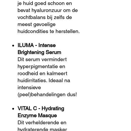
je huid goed schoon en
bevat hyaluronzuur om de
vochtbalans bij zelfs de
meest gevoelige
huidcondities te herstellen.
ILUMA - Intense
Brightening Serum
Dit serum vermindert
hyperpigmentatie en
roodheid en kalmeert
huidirritaties. Ideaal na
intensieve
(peel)behandelingen dus!
VITAL C - Hydrating
Enzyme Masque
Dit verhelderende en
hydraterende masker