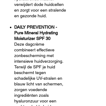
verwijdert dode huidcellen
en zorgt voor een stralende
en gezonde huid.
DAILY PREVENTION -
Pure Mineral Hydrating
Moisturizer SPF 30
Deze dagcrème
combineert effectieve
zonbescherming met
intensieve huidverzorging.
Terwijl de SPF je huid
beschermt tegen
schadelijke UV-stralen en
blauw licht van schermen,
zorgen voedende
ingrediënten zoals
hyaluronzuur voor een