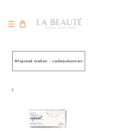
Afspraak maken - cadeaubonnen