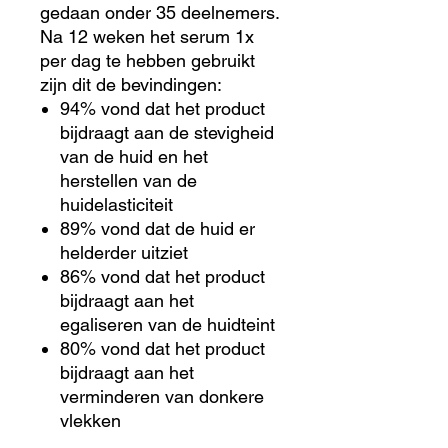
gedaan onder 35 deelnemers.
Na 12 weken het serum 1x
per dag te hebben gebruikt
zijn dit de bevindingen:
94% vond dat het product
bijdraagt aan de stevigheid
van de huid en het
herstellen van de
huidelasticiteit
89% vond dat de huid er
helderder uitziet
86% vond dat het product
bijdraagt aan het
egaliseren van de huidteint
80% vond dat het product
bijdraagt aan het
verminderen van donkere
vlekken