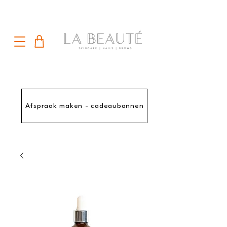
Afspraak maken - cadeaubonnen