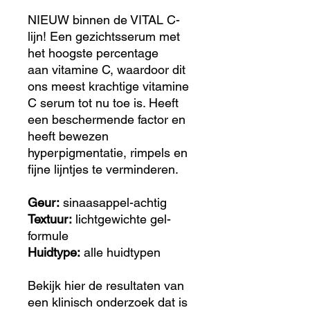
NIEUW binnen de VITAL C-
lijn! Een gezichtsserum met
het hoogste percentage
aan vitamine C, waardoor dit
ons meest krachtige vitamine
C serum tot nu toe is. Heeft
een beschermende factor en
heeft bewezen
hyperpigmentatie, rimpels en
fijne lijntjes te verminderen.
Geur:
sinaasappel-achtig
Textuur:
lichtgewichte gel-
formule
Huidtype:
alle huidtypen
Bekijk hier de resultaten van
een klinisch onderzoek dat is