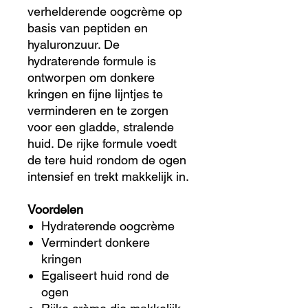
verhelderende oogcrème op
basis van peptiden en
hyaluronzuur. De
hydraterende formule is
ontworpen om donkere
kringen en fijne lijntjes te
verminderen en te zorgen
voor een gladde, stralende
huid. De rijke formule voedt
de tere huid rondom de ogen
intensief en trekt makkelijk in.
Voordelen
Hydraterende oogcrème
Vermindert donkere
kringen
Egaliseert huid rond de
ogen