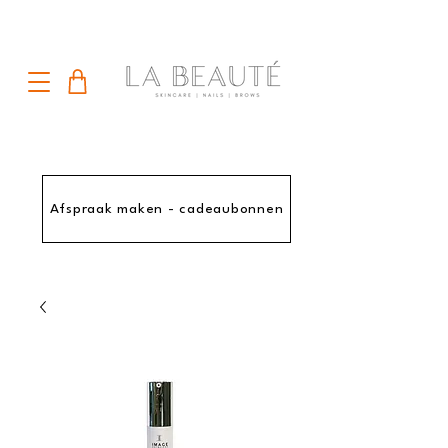
Afspraak maken - cadeaubonnen