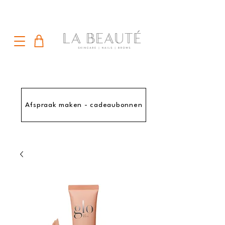
Afspraak maken - cadeaubonnen