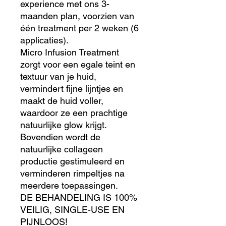
experience met ons 3-
maanden plan, voorzien van
één treatment per 2 weken (6
applicaties).
Micro Infusion Treatment
zorgt voor een egale teint en
textuur van je huid,
vermindert fijne lijntjes en
maakt de huid voller,
waardoor ze een prachtige
natuurlijke glow krijgt.
Bovendien wordt de
natuurlijke collageen
productie gestimuleerd en
verminderen rimpeltjes na
meerdere toepassingen.
DE BEHANDELING IS 100%
VEILIG, SINGLE-USE EN
PIJNLOOS!