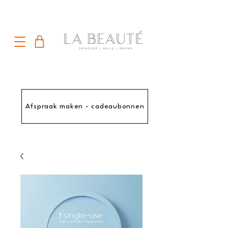
Afspraak maken - cadeaubonnen