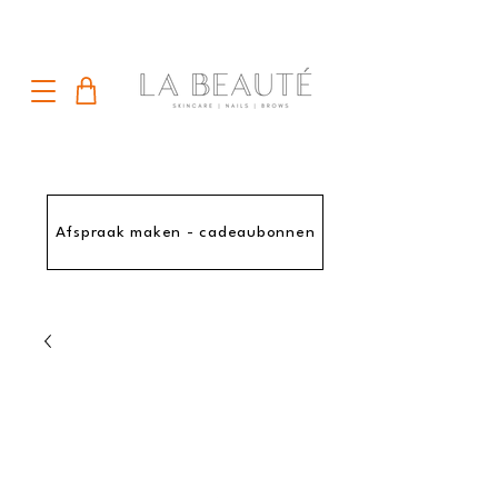
Afspraak maken - cadeaubonnen