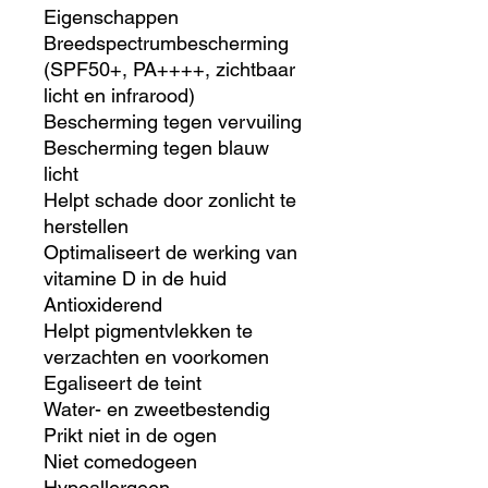
Eigenschappen
Breedspectrumbescherming
(SPF50+, PA++++, zichtbaar
licht en infrarood)
Bescherming tegen vervuiling
Bescherming tegen blauw
licht
Helpt schade door zonlicht te
herstellen
Optimaliseert de werking van
vitamine D in de huid
Antioxiderend
Helpt pigmentvlekken te
verzachten en voorkomen
Egaliseert de teint
Water- en zweetbestendig
Prikt niet in de ogen
Niet comedogeen
Hypoallergeen