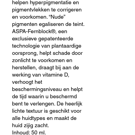
helpen hyperpigmentatie en
pigmentvlekken te corrigeren
en voorkomen. “Nude”
pigmenten egaliseren de teint.
ASPA-Fernblock®, een
exclusieve gepatenteerde
technologie van plantaardige
oorsprong, helpt schade door
zonlicht te voorkomen en
herstellen, draagt bij aan de
werking van vitamine D,
verhoogt het
beschermingsniveau en helpt
de tijd waarin u beschermd
bent te verlengen. De heerlijk
lichte textuur is geschikt voor
alle huidtypes en maakt de
huid zijig zacht.
Inhoud: 50 ml.