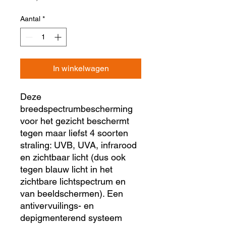
Aantal
*
In winkelwagen
Deze
breedspectrumbescherming
voor het gezicht beschermt
tegen maar liefst 4 soorten
straling: UVB, UVA, infrarood
en zichtbaar licht (dus ook
tegen blauw licht in het
zichtbare lichtspectrum en
van beeldschermen). Een
antivervuilings- en
depigmenterend systeem