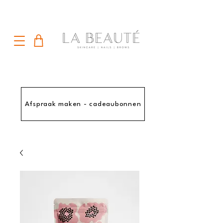
Afspraak maken - cadeaubonnen