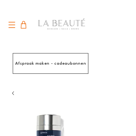
Afspraak maken - cadeaubonnen