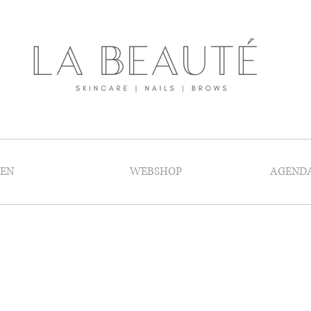
GEN
WEBSHOP
AGEND