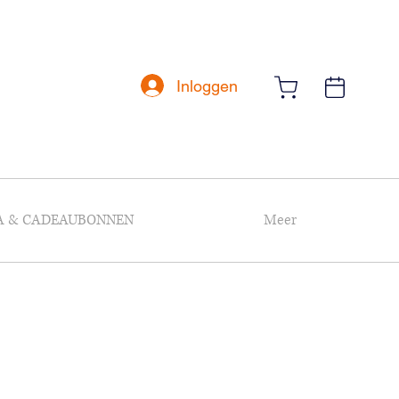
Inloggen
A & CADEAUBONNEN
Meer