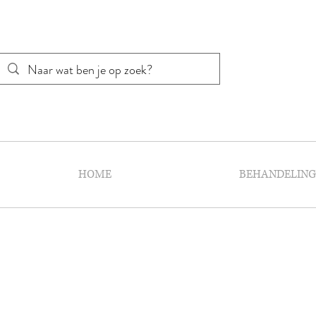
HOME
BEHANDELIN