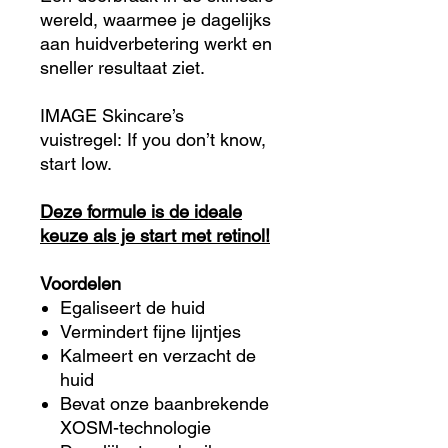
wereld, waarmee je dagelijks
aan huidverbetering werkt en
sneller resultaat ziet.
IMAGE Skincare’s
vuistregel: If you don’t know,
start low.
Deze formule is de ideale
keuze als je start met retinol!
Voordelen
Egaliseert de huid
Vermindert fijne lijntjes
Kalmeert en verzacht de
huid
Bevat onze baanbrekende
XOSM-technologie