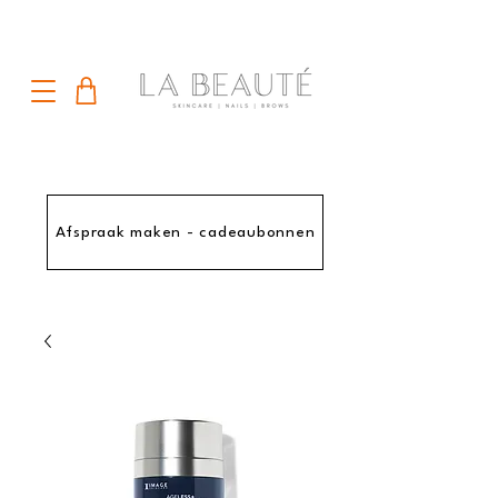
Afspraak maken - cadeaubonnen